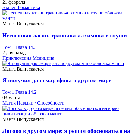
21 февраля
Экшен
Романтика
Манга
Выпускается
Неспешная жизнь травника-алхимика в глуши
Том 1 Глава 14.3
2 дня назад
Приключения
Медицина
Манга
Выпускается
Я получил дар смартфона в другом мире
Том 1 Глава 14.2
03 марта
Магия
Навыки / Способности
Манга
Выпускается
Логово в другом мире: я решил обосноваться на