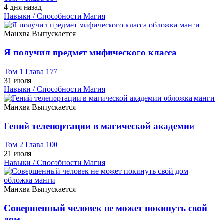
4 дня назад
Навыки / Способности
Магия
Манхва
Выпускается
Я получил предмет мифического класса
Том 1 Глава 177
31 июля
Навыки / Способности
Магия
Манхва
Выпускается
Гений телепортации в магической академии
Том 2 Глава 100
21 июля
Навыки / Способности
Магия
Манхва
Выпускается
Совершенный человек не может покинуть свой
дом