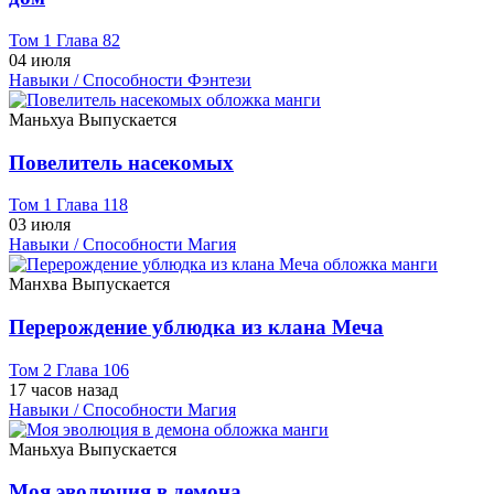
Том 1 Глава 82
04 июля
Навыки / Способности
Фэнтези
Маньхуа
Выпускается
Повелитель насекомых
Том 1 Глава 118
03 июля
Навыки / Способности
Магия
Манхва
Выпускается
Перерождение ублюдка из клана Меча
Том 2 Глава 106
17 часов назад
Навыки / Способности
Магия
Маньхуа
Выпускается
Моя эволюция в демона