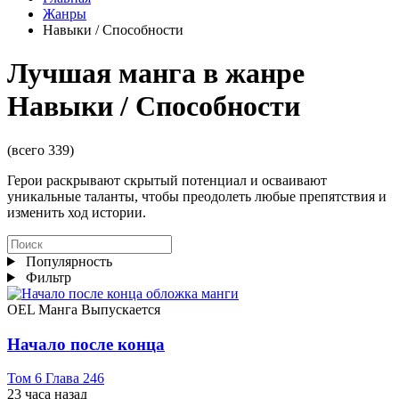
Жанры
Навыки / Способности
Лучшая манга в жанре
Навыки / Способности
(всего 339)
Герои раскрывают скрытый потенциал и осваивают
уникальные таланты, чтобы преодолеть любые препятствия и
изменить ход истории.
Популярность
Фильтр
OEL Манга
Выпускается
Начало после конца
Том 6 Глава 246
23 часа назад