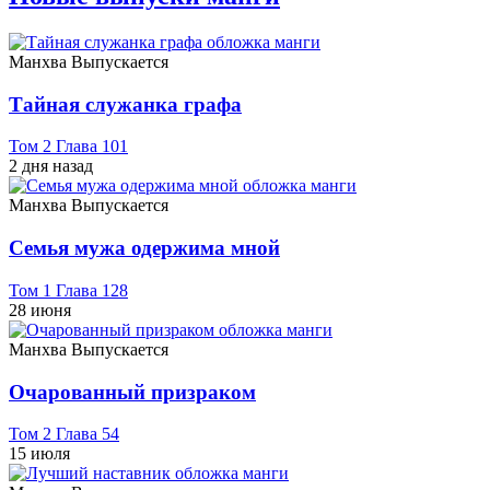
Манхва
Выпускается
Тайная служанка графа
Том 2 Глава 101
2 дня назад
Манхва
Выпускается
Семья мужа одержима мной
Том 1 Глава 128
28 июня
Манхва
Выпускается
Очарованный призраком
Том 2 Глава 54
15 июля