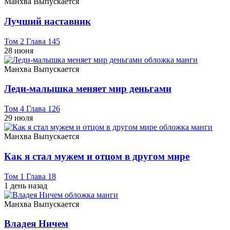
Манхва
Выпускается
Лучший наставник
Том 2 Глава 145
28 июня
Манхва
Выпускается
Леди-малышка меняет мир деньгами
Том 4 Глава 126
29 июля
Манхва
Выпускается
Как я стал мужем и отцом в другом мире
Том 1 Глава 18
1 день назад
Манхва
Выпускается
Владея Ничем