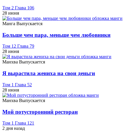
Том 2 Глава 106
28 июня
Манга
Выпускается
Больше чем пара, меньше чем любовники
Том 12 Глава 79
28 июня
Манхва
Выпускается
Я вырастила жениха на свои деньги
Том 1 Глава 52
28 июня
Манхва
Выпускается
Мой потусторонний ресторан
Том 1 Глава 121
2 дня назад