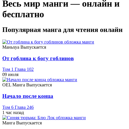
Весь мир манги — онлайн и
бесплатно
Популярная манга для чтения онлайн
Маньхуа
Выпускается
От гоблина к богу гоблинов
Том 1 Глава 102
09 июля
OEL Манга
Выпускается
Начало после конца
Том 6 Глава 246
1 час назад
Манга
Выпускается