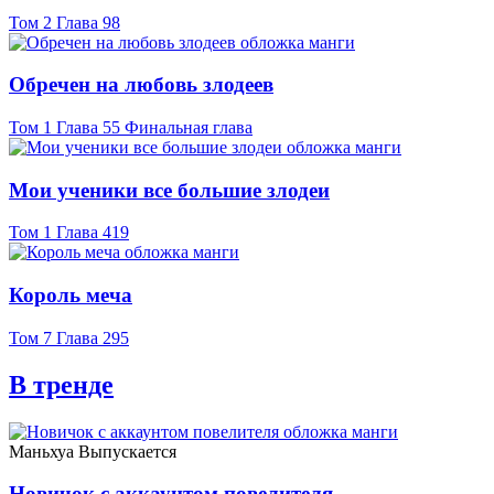
Том 2 Глава 98
Обречен на любовь злодеев
Том 1 Глава 55 Финальная глава
Мои ученики все большие злодеи
Том 1 Глава 419
Король меча
Том 7 Глава 295
В тренде
Маньхуа
Выпускается
Новичок с аккаунтом повелителя