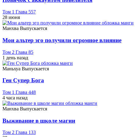
Том 1 Глава 557
28 июня
Манхва
Выпускается
Мои альтер эго получили огромное влияние
Том 2 Глава 85
1 день назад
Маньхуа
Выпускается
Ген Супер Бога
Том 1 Глава 448
4 часа назад
Манхва
Выпускается
Выживание в школе магии
Том 2 Глава 133