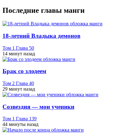
Последние главы манги
18-летний Владыка демонов
Том 1 Глава 50
14 минут назад
Брак со злодеем
Том 2 Глава 40
29 минут назад
Созвездия — мои ученики
Том 1 Глава 139
44 минуты назад