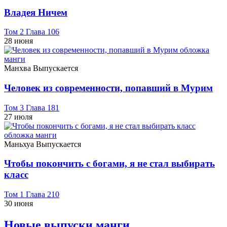
Владея Ничем
Том 2 Глава 106
28 июня
Манхва
Выпускается
Человек из современности, попавший в Мурим
Том 3 Глава 181
27 июля
Маньхуа
Выпускается
Чтобы покончить с богами, я не стал выбирать
класс
Том 1 Глава 210
30 июня
Новые выпуски манги