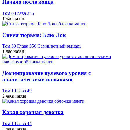
Начало после конца
Том 6 Глава 246
1 час назад
Синяя тюрьма: Блю Лок
Том 39 Глава 356 Семицветный рыцарь
1 час назад
Доминирование нулевого уровня с
аналитическими навыками
Том 1 Глава 49
2 часа назад
Какая хорошая девочка
Том 1 Глава 44
2 часа назад