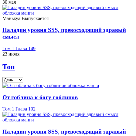
30 мая
Маньхуа
Выпускается
Паладин уровня SSS, превосходящий здравый
смысл
Том 1 Глава 149
23 июля
Топ
От гоблина к богу гоблинов
Том 1 Глава 102
Паладин уровня SSS, превосходящий здравый