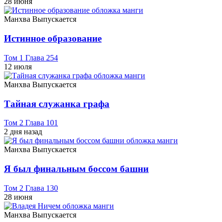
28 июня
Манхва
Выпускается
Истинное образование
Том 1 Глава 254
12 июля
Манхва
Выпускается
Тайная служанка графа
Том 2 Глава 101
2 дня назад
Манхва
Выпускается
Я был финальным боссом башни
Том 2 Глава 130
28 июня
Манхва
Выпускается