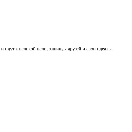
и идут к великой цели, защищая друзей и свои идеалы.