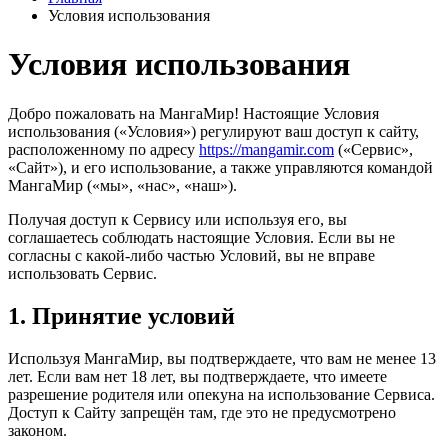
Условия использования
Условия использования
Добро пожаловать на МангаМир! Настоящие Условия
использования («Условия») регулируют ваш доступ к сайту,
расположенному по адресу
https://mangamir.com
(«Сервис»,
«Сайт»), и его использование, а также управляются командой
МангаМир («мы», «нас», «наш»).
Получая доступ к Сервису или используя его, вы
соглашаетесь соблюдать настоящие Условия. Если вы не
согласны с какой-либо частью Условий, вы не вправе
использовать Сервис.
1. Принятие условий
Используя МангаМир, вы подтверждаете, что вам не менее 13
лет. Если вам нет 18 лет, вы подтверждаете, что имеете
разрешение родителя или опекуна на использование Сервиса.
Доступ к Сайту запрещён там, где это не предусмотрено
законом.