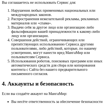
Вы соглашаетесь не использовать Сервис для:
Нарушения любых применимых национальных или
международных законов.
Распространения нежелательной рекламы, рекламных
материалов или «спама».
Выдачи себя за другое лицо или организацию либо
фальсификации вашей принадлежности к какому-либо
лицу или организации.
Совершения действий, ограничивающих или
препятствующих использованию Сервиса другими
пользователями, либо действий, которые, по нашему
усмотрению, могут нанести вред МангаМир или
пользователям Сервиса.
Использования роботов, поисковых программ или иных
автоматических средств для сбора или копирования
контента с Сайта без нашего предварительного
письменного согласия.
4. Аккаунты и безопасность
Если вы создаёте аккаунт на МангаМир:
Вы несёте ответственность за обеспечение безопасности