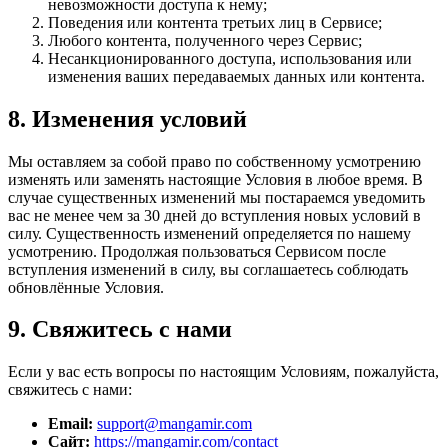
невозможности доступа к нему;
Поведения или контента третьих лиц в Сервисе;
Любого контента, полученного через Сервис;
Несанкционированного доступа, использования или
изменения ваших передаваемых данных или контента.
8. Изменения условий
Мы оставляем за собой право по собственному усмотрению
изменять или заменять настоящие Условия в любое время. В
случае существенных изменений мы постараемся уведомить
вас не менее чем за 30 дней до вступления новых условий в
силу. Существенность изменений определяется по нашему
усмотрению. Продолжая пользоваться Сервисом после
вступления изменений в силу, вы соглашаетесь соблюдать
обновлённые Условия.
9. Свяжитесь с нами
Если у вас есть вопросы по настоящим Условиям, пожалуйста,
свяжитесь с нами:
Email:
support@mangamir.com
Сайт:
https://mangamir.com/contact