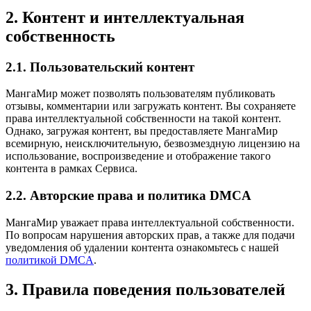
2. Контент и интеллектуальная
собственность
2.1. Пользовательский контент
МангаМир может позволять пользователям публиковать
отзывы, комментарии или загружать контент. Вы сохраняете
права интеллектуальной собственности на такой контент.
Однако, загружая контент, вы предоставляете МангаМир
всемирную, неисключительную, безвозмездную лицензию на
использование, воспроизведение и отображение такого
контента в рамках Сервиса.
2.2. Авторские права и политика DMCA
МангаМир уважает права интеллектуальной собственности.
По вопросам нарушения авторских прав, а также для подачи
уведомления об удалении контента ознакомьтесь с нашей
политикой DMCA
.
3. Правила поведения пользователей