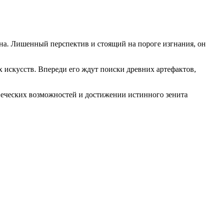
на. Лишенный перспектив и стоящий на пороге изгнания, он
 искусств. Впереди его ждут поиски древних артефактов,
овеческих возможностей и достижении истинного зенита