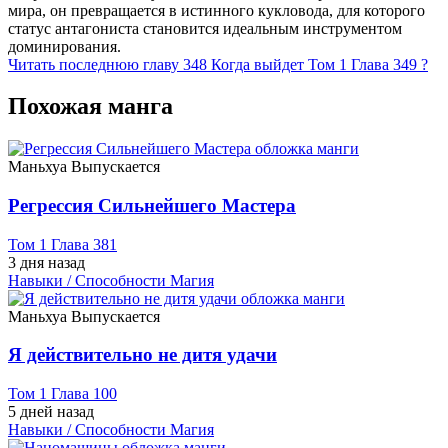
мира, он превращается в истинного кукловода, для которого
статус антагониста становится идеальным инструментом
доминирования.
Читать последнюю главу
348
Когда выйдет Том 1 Глава 349 ?
Похожая манга
Маньхуа
Выпускается
Регрессия Сильнейшего Мастера
Том 1 Глава 381
3 дня назад
Навыки / Способности
Магия
Маньхуа
Выпускается
Я действительно не дитя удачи
Том 1 Глава 100
5 дней назад
Навыки / Способности
Магия