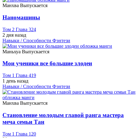
Манхва
Выпускается
Наномашины
Том 2 Глава 324
2 дня назад
Навыки / Способности
Фэнтези
Маньхуа
Выпускается
Мои ученики все большие злодеи
Том 1 Глава 419
1 день назад
Навыки / Способности
Фэнтези
Манхва
Выпускается
Становление молодым главой ранга мастера
меча семьи Тан
Том 1 Глава 120