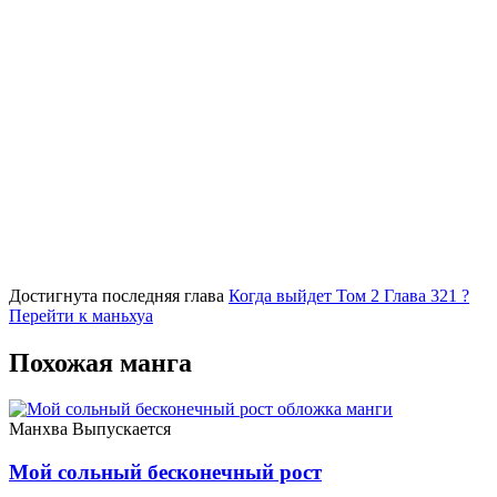
Достигнута последняя глава
Когда выйдет Том 2 Глава 321 ?
Перейти к маньхуа
Похожая манга
Манхва
Выпускается
Мой сольный бесконечный рост