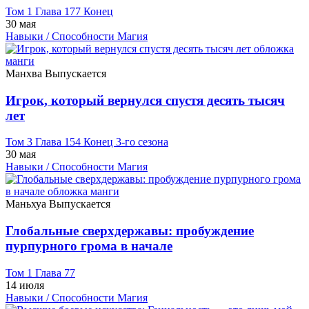
Том 1 Глава 177 Конец
30 мая
Навыки / Способности
Магия
Манхва
Выпускается
Игрок, который вернулся спустя десять тысяч
лет
Том 3 Глава 154 Конец 3-го сезона
30 мая
Навыки / Способности
Магия
Маньхуа
Выпускается
Глобальные сверхдержавы: пробуждение
пурпурного грома в начале
Том 1 Глава 77
14 июля
Навыки / Способности
Магия