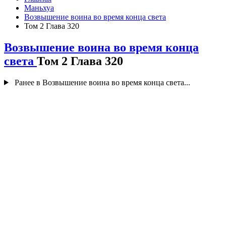
Маньхуа
Возвышение воина во время конца света
Том 2 Глава 320
Возвышение воина во время конца
света
Том 2 Глава 320
Ранее в Возвышение воина во время конца света...