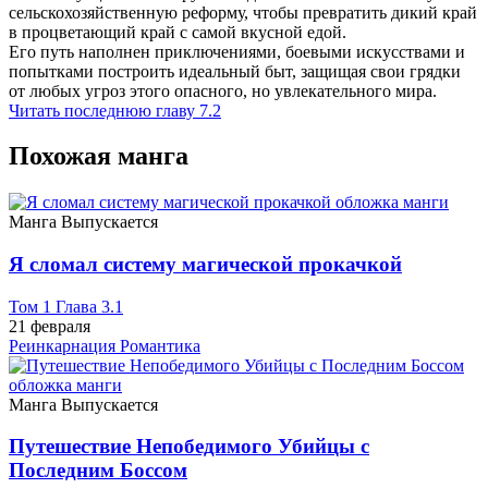
сельскохозяйственную реформу, чтобы превратить дикий край
в процветающий край с самой вкусной едой.
Его путь наполнен приключениями, боевыми искусствами и
попытками построить идеальный быт, защищая свои грядки
от любых угроз этого опасного, но увлекательного мира.
Читать последнюю главу
7.2
Похожая манга
Манга
Выпускается
Я сломал систему магической прокачкой
Том 1 Глава 3.1
21 февраля
Реинкарнация
Романтика
Манга
Выпускается
Путешествие Непобедимого Убийцы с
Последним Боссом