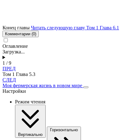
Конец главы
Читать следующую главу Том 1 Глава 6.1
Комментарии
(0)
Оглавление
Загрузка...
1 / 9
ПРЕД
Том 1 Глава 5.3
СЛЕД
Моя фермерская жизнь в новом мире
Настройки
Режим чтения
Горизонтально
Вертикально