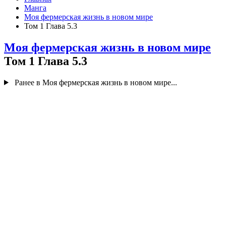
Манга
Моя фермерская жизнь в новом мире
Том 1 Глава 5.3
Моя фермерская жизнь в новом мире
Том 1 Глава 5.3
Ранее в Моя фермерская жизнь в новом мире...