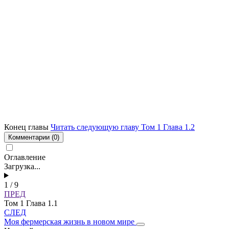
Конец главы
Читать следующую главу Том 1 Глава 1.2
Комментарии
(0)
Оглавление
Загрузка...
1 / 9
ПРЕД
Том 1 Глава 1.1
СЛЕД
Моя фермерская жизнь в новом мире