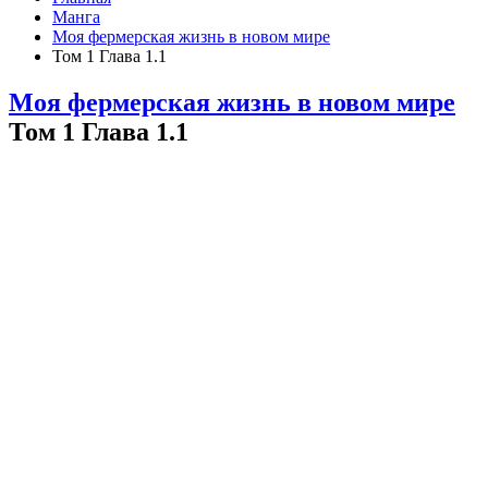
Манга
Моя фермерская жизнь в новом мире
Том 1 Глава 1.1
Моя фермерская жизнь в новом мире
Том 1 Глава 1.1