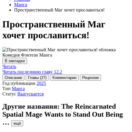
Манга
Пространственный Маг хочет прославиться!
Пространственный Маг
хочет прославиться!
В закладки
Читать
Читать последнюю главу
12.2
Описание
Главы (27)
Комментарии
Рецензии
Год публикации
2025
Тип
Манга
Статус
Выпускается
Другие названия:
The Reincarnated
Spatial Mage Wants to Stand Out Being
…
ещё