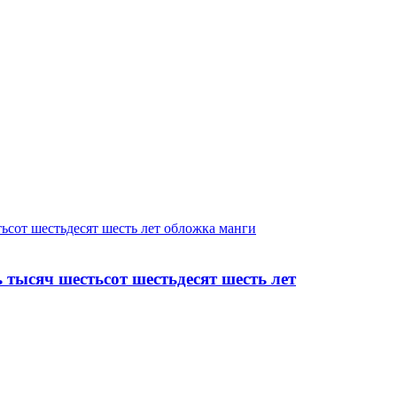
 тысяч шестьсот шестьдесят шесть лет