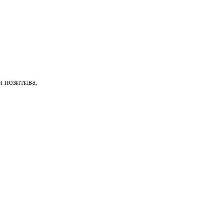
и позитива.