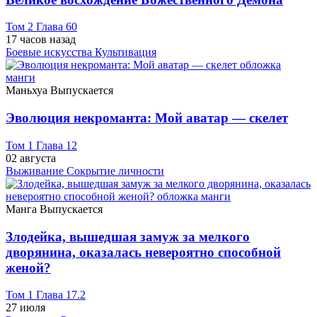
Том 2 Глава 60
17 часов назад
Боевые искусства
Культивация
Маньхуа
Выпускается
Эволюция некроманта: Мой аватар — скелет
Том 1 Глава 12
02 августа
Выживание
Сокрытие личности
Манга
Выпускается
Злодейка, вышедшая замуж за мелкого
дворянина, оказалась невероятно способной
женой?
Том 1 Глава 17.2
27 июля