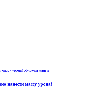
вно нанести массу урона!