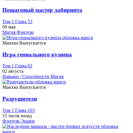
Пошаговый мастер лабиринта
Том 1 Глава 53
09 мая
Магия
Фэнтези
Манхва
Выпускается
Игра гениального кузнеца
Том 1 Глава 62
02 августа
Навыки / Способности
Магия
Манхва
Выпускается
Разрушители
Том 1 Глава 103
15 часов назад
Фэнтези
Экшен