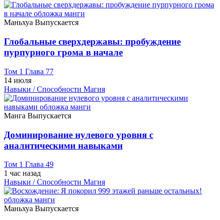
Маньхуа
Выпускается
Глобальные сверхдержавы: пробуждение
пурпурного грома в начале
Том 1 Глава 77
14 июля
Навыки / Способности
Магия
Манга
Выпускается
Доминирование нулевого уровня с
аналитическими навыками
Том 1 Глава 49
1 час назад
Навыки / Способности
Магия
Маньхуа
Выпускается