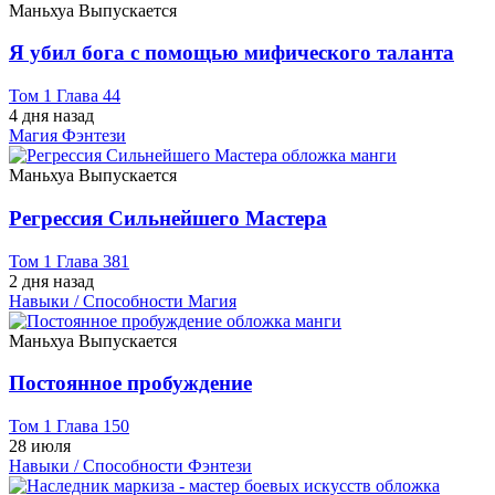
Маньхуа
Выпускается
Я убил бога с помощью мифического таланта
Том 1 Глава 44
4 дня назад
Магия
Фэнтези
Маньхуа
Выпускается
Регрессия Сильнейшего Мастера
Том 1 Глава 381
2 дня назад
Навыки / Способности
Магия
Маньхуа
Выпускается
Постоянное пробуждение
Том 1 Глава 150
28 июля
Навыки / Способности
Фэнтези