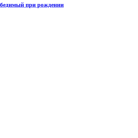
победимый при рождении