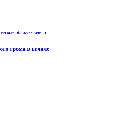
ого грома в начале