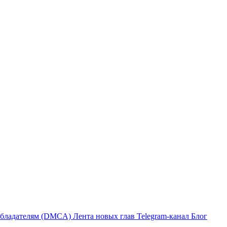
бладателям (DMCA)
Лента новых глав
Telegram-канал
Блог