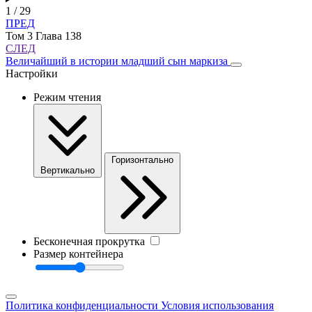
1 / 29
ПРЕД
Том 3 Глава 138
СЛЕД
Величайший в истории младший сын маркиза
Настройки
Режим чтения
Горизонтально
Вертикально
Бесконечная прокрутка
Размер контейнера
Политика конфиденциальности
Условия использования