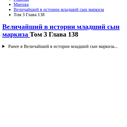
Манхва
Величайший в истории младший сын маркиза
Том 3 Глава 138
Величайший в истории младший сын
маркиза
Том 3 Глава 138
Ранее в Величайший в истории младший сын маркиза...