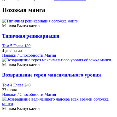
Похожая манга
Манхва
Выпускается
Типичная реинкарнация
Том 5 Глава 189
4 дня назад
Навыки / Способности
Магия
Манхва
Выпускается
Возвращение героя максимального уровня
Том 4 Глава 240
23 июля
Навыки / Способности
Магия
Манхва
Выпускается