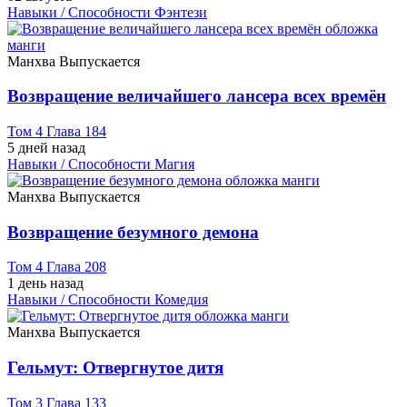
Навыки / Способности
Фэнтези
Манхва
Выпускается
Возвращение величайшего лансера всех времён
Том 4 Глава 184
5 дней назад
Навыки / Способности
Магия
Манхва
Выпускается
Возвращение безумного демона
Том 4 Глава 208
1 день назад
Навыки / Способности
Комедия
Манхва
Выпускается
Гельмут: Отвергнутое дитя
Том 3 Глава 133