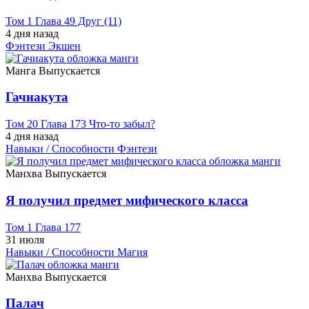
Том 1 Глава 49 Друг (11)
4 дня назад
Фэнтези
Экшен
Манга
Выпускается
Гачиакута
Том 20 Глава 173 Что-то забыл?
4 дня назад
Навыки / Способности
Фэнтези
Манхва
Выпускается
Я получил предмет мифического класса
Том 1 Глава 177
31 июля
Навыки / Способности
Магия
Манхва
Выпускается
Палач