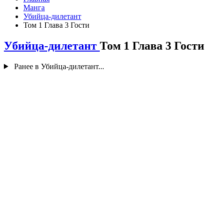
Манга
Убийца-дилетант
Том 1 Глава 3 Гости
Убийца-дилетант
Том 1 Глава 3 Гости
Ранее в Убийца-дилетант...