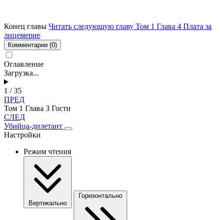
Конец главы
Читать следующую главу Том 1 Глава 4 Плата за
лицемерие
Комментарии
(0)
Оглавление
Загрузка...
1 / 35
ПРЕД
Том 1 Глава 3 Гости
СЛЕД
Убийца-дилетант
Настройки
Режим чтения
Горизонтально
Вертикально