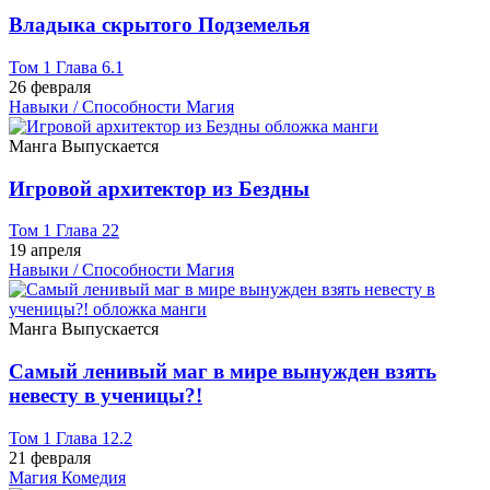
Владыка скрытого Подземелья
Том 1 Глава 6.1
26 февраля
Навыки / Способности
Магия
Манга
Выпускается
Игровой архитектор из Бездны
Том 1 Глава 22
19 апреля
Навыки / Способности
Магия
Манга
Выпускается
Самый ленивый маг в мире вынужден взять
невесту в ученицы?!
Том 1 Глава 12.2
21 февраля
Магия
Комедия