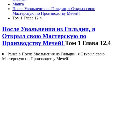
Манга
После Увольнения из Гильдии, я Открыл свою
Мастерскую по Производству Мечей!
Том 1 Глава 12.4
После Увольнения из Гильдии, я
Открыл свою Мастерскую по
Производству Мечей!
Том 1 Глава 12.4
Ранее в После Увольнения из Гильдии, я Открыл свою
Мастерскую по Производству Мечей!...