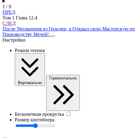
1 / 9
ПРЕД
Том 1 Глава 12.4
СЛЕД
После Увольнения из Гильдии, я Открыл свою Мастерскую по
Производству Мечей!
Настройки
Режим чтения
Горизонтально
Вертикально
Бесконечная прокрутка
Размер контейнера