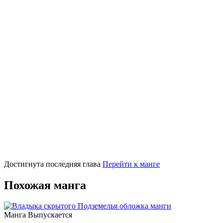
Достигнута последняя глава
Перейти к манге
Похожая манга
Манга
Выпускается