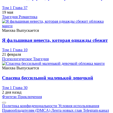
Том 1 Глава 37
19 мая
Трагедия
Романтика
Манхва
Выпускается
Я фальшивая невеста, которая однажды сбежит
Том 1 Глава 10
21 февраля
Психологическое
Трагедия
Манхва
Выпускается
Спасена бессильной маленькой девочкой
Том 1 Глава 30
2 дня назад
Фэнтези
Приключения
Политика конфиденциальности
Условия использования
Правообладателям (DMCA)
Лента новых глав
Telegram-канал