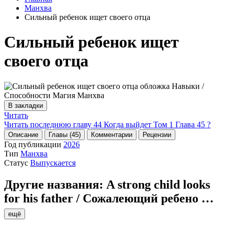
Манхва
Сильный ребенок ищет своего отца
Сильный ребенок ищет
своего отца
В закладки
Читать
Читать последнюю главу
44
Когда выйдет Том 1 Глава 45 ?
Описание
Главы (45)
Комментарии
Рецензии
Год публикации
2026
Тип
Манхва
Статус
Выпускается
Другие названия:
A strong child looks
for his father / Сожалеющий ребено
…
ещё