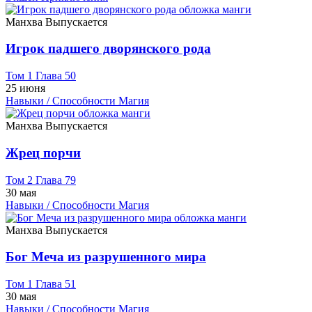
Манхва
Выпускается
Игрок падшего дворянского рода
Том 1 Глава 50
25 июня
Навыки / Способности
Магия
Манхва
Выпускается
Жрец порчи
Том 2 Глава 79
30 мая
Навыки / Способности
Магия
Манхва
Выпускается
Бог Меча из разрушенного мира
Том 1 Глава 51
30 мая
Навыки / Способности
Магия