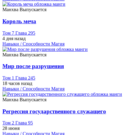
Манхва
Выпускается
Король меча
Том 7 Глава 295
4 дня назад
Навыки / Способности
Магия
Манхва
Выпускается
Мир после разрушения
Том 1 Глава 245
18 часов назад
Навыки / Способности
Магия
Манхва
Выпускается
Регрессия государственного служащего
Том 2 Глава 95
28 июня
Навыки / Способности
Магия