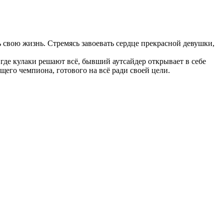
 свою жизнь. Стремясь завоевать сердце прекрасной девушки,
 где кулаки решают всё, бывший аутсайдер открывает в себе
его чемпиона, готового на всё ради своей цели.