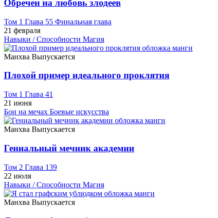
Обречен на любовь злодеев
Том 1 Глава 55 Финальная глава
21 февраля
Навыки / Способности
Магия
Манхва
Выпускается
Плохой пример идеального проклятия
Том 1 Глава 41
21 июня
Бои на мечах
Боевые искусства
Манхва
Выпускается
Гениальный мечник академии
Том 2 Глава 139
22 июля
Навыки / Способности
Магия
Манхва
Выпускается