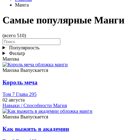
Манга
Самые популярные Манги
(всего 510)
Популярность
Фильтр
Манхва
Манхва
Выпускается
Король меча
Том 7 Глава 295
02 августа
Навыки / Способности
Магия
Манхва
Выпускается
Как выжить в академии