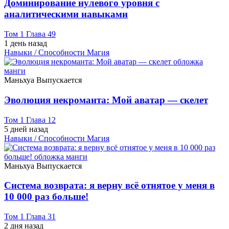
Доминирование нулевого уровня с
аналитическими навыками
Том 1 Глава 49
1 день назад
Навыки / Способности
Магия
Маньхуа
Выпускается
Эволюция некроманта: Мой аватар — скелет
Том 1 Глава 12
5 дней назад
Навыки / Способности
Магия
Маньхуа
Выпускается
Система возврата: я верну всё отнятое у меня в
10 000 раз больше!
Том 1 Глава 31
2 дня назад