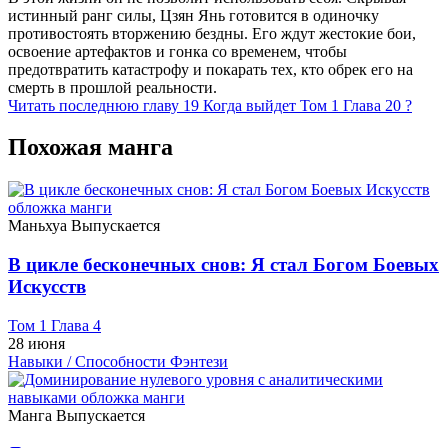
истинный ранг силы, Цзян Янь готовится в одиночку
противостоять вторжению бездны. Его ждут жестокие бои,
освоение артефактов и гонка со временем, чтобы
предотвратить катастрофу и покарать тех, кто обрек его на
смерть в прошлой реальности.
Читать последнюю главу
19
Когда выйдет Том 1 Глава 20 ?
Похожая манга
Маньхуа
Выпускается
В цикле бесконечных снов: Я стал Богом Боевых
Искусств
Том 1 Глава 4
28 июня
Навыки / Способности
Фэнтези
Манга
Выпускается