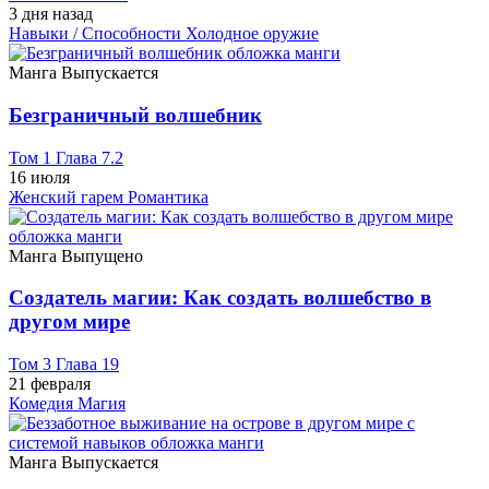
3 дня назад
Навыки / Способности
Холодное оружие
Манга
Выпускается
Безграничный волшебник
Том 1 Глава 7.2
16 июля
Женский гарем
Романтика
Манга
Выпущено
Создатель магии: Как создать волшебство в
другом мире
Том 3 Глава 19
21 февраля
Комедия
Магия
Манга
Выпускается