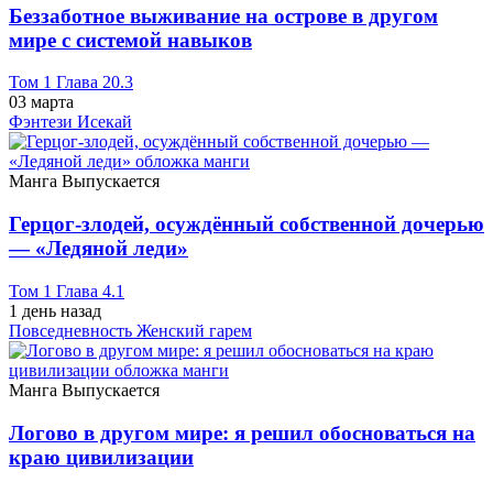
Беззаботное выживание на острове в другом
мире с системой навыков
Том 1 Глава 20.3
03 марта
Фэнтези
Исекай
Манга
Выпускается
Герцог-злодей, осуждённый собственной дочерью
— «Ледяной леди»
Том 1 Глава 4.1
1 день назад
Повседневность
Женский гарем
Манга
Выпускается
Логово в другом мире: я решил обосноваться на
краю цивилизации