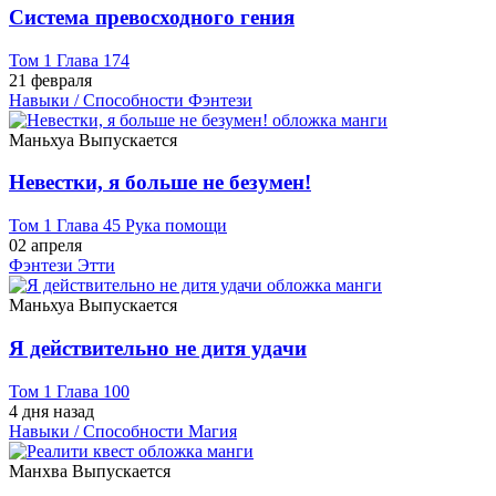
Система превосходного гения
Том 1 Глава 174
21 февраля
Навыки / Способности
Фэнтези
Маньхуа
Выпускается
Невестки, я больше не безумен!
Том 1 Глава 45 Рука помощи
02 апреля
Фэнтези
Этти
Маньхуа
Выпускается
Я действительно не дитя удачи
Том 1 Глава 100
4 дня назад
Навыки / Способности
Магия
Манхва
Выпускается