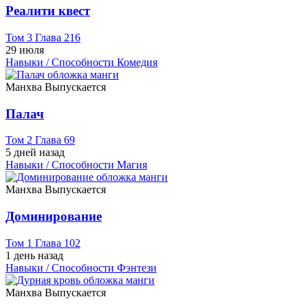
Реалити квест
Том 3 Глава 216
29 июля
Навыки / Способности
Комедия
Манхва
Выпускается
Палач
Том 2 Глава 69
5 дней назад
Навыки / Способности
Магия
Манхва
Выпускается
Доминирование
Том 1 Глава 102
1 день назад
Навыки / Способности
Фэнтези
Манхва
Выпускается