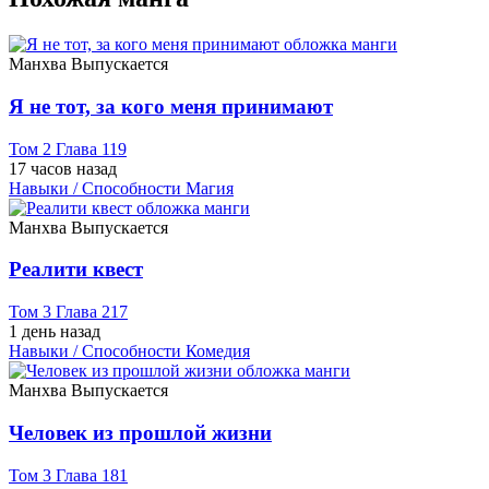
Манхва
Выпускается
Я не тот, за кого меня принимают
Том 2 Глава 119
17 часов назад
Навыки / Способности
Магия
Манхва
Выпускается
Реалити квест
Том 3 Глава 217
1 день назад
Навыки / Способности
Комедия
Манхва
Выпускается
Человек из прошлой жизни
Том 3 Глава 181