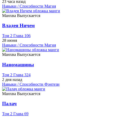
23 часа назад
Навыки / Способности
Магия
Манхва
Выпускается
Владея Ничем
Том 2 Глава 106
28 июня
Навыки / Способности
Магия
Манхва
Выпускается
Наномашины
Том 2 Глава 324
2 дня назад
Навыки / Способности
Фэнтези
Манхва
Выпускается
Палач
Том 2 Глава 69