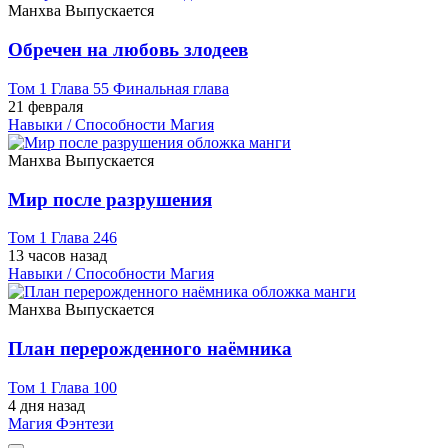
Манхва
Выпускается
Обречен на любовь злодеев
Том 1 Глава 55 Финальная глава
21 февраля
Навыки / Способности
Магия
Манхва
Выпускается
Мир после разрушения
Том 1 Глава 246
13 часов назад
Навыки / Способности
Магия
Манхва
Выпускается
План перерожденного наёмника
Том 1 Глава 100
4 дня назад
Магия
Фэнтези