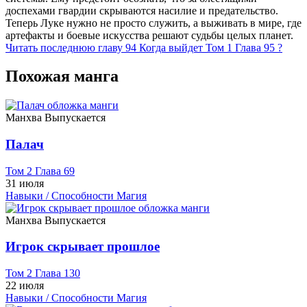
доспехами гвардии скрываются насилие и предательство.
Теперь Луке нужно не просто служить, а выживать в мире, где
артефакты и боевые искусства решают судьбы целых планет.
Читать последнюю главу
94
Когда выйдет Том 1 Глава 95 ?
Похожая манга
Манхва
Выпускается
Палач
Том 2 Глава 69
31 июля
Навыки / Способности
Магия
Манхва
Выпускается
Игрок скрывает прошлое
Том 2 Глава 130
22 июля
Навыки / Способности
Магия