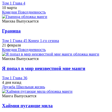
Том 1 Глава 4
10 марта
Комедия
Повседневность
Манхва
Выпускается
Граница
Том 1 Глава 45 Конец 1-го сезона
21 февраля
Комедия
Повседневность
Манхва
Выпускается
Я попал в мир неизвестной мне манги
Том 1 Глава 36
4 дня назад
Дружба
Школьная жизнь
Манга
Выпускается
Хаймия пугающе мила