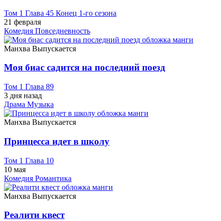
Том 1 Глава 45 Конец 1-го сезона
21 февраля
Комедия
Повседневность
Манхва
Выпускается
Моя биас садится на последний поезд
Том 1 Глава 89
3 дня назад
Драма
Музыка
Манхва
Выпускается
Принцесса идет в школу
Том 1 Глава 10
10 мая
Комедия
Романтика
Манхва
Выпускается
Реалити квест