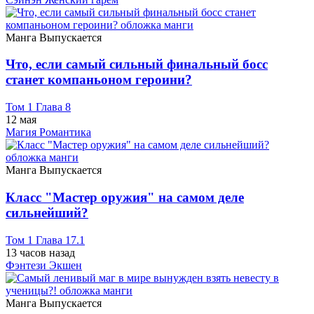
Манга
Выпускается
Что, если самый сильный финальный босс
станет компаньоном героини?
Том 1 Глава 8
12 мая
Магия
Романтика
Манга
Выпускается
Класс "Мастер оружия" на самом деле
сильнейший?
Том 1 Глава 17.1
13 часов назад
Фэнтези
Экшен
Манга
Выпускается