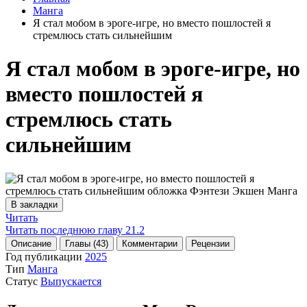
Манга
Я стал мобом в эроге-игре, но вместо пошлостей я
стремлюсь стать сильнейшим
Я стал мобом в эроге-игре, но
вместо пошлостей я
стремлюсь стать
сильнейшим
В закладки
Читать
Читать последнюю главу
21.2
Описание
Главы (43)
Комментарии
Рецензии
Год публикации
2025
Тип
Манга
Статус
Выпускается