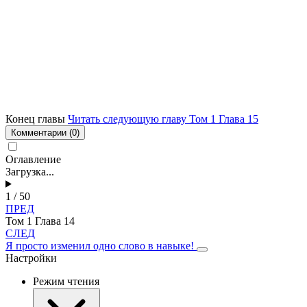
Конец главы
Читать следующую главу Том 1 Глава 15
Комментарии
(0)
Оглавление
Загрузка...
1 / 50
ПРЕД
Том 1 Глава 14
СЛЕД
Я просто изменил одно слово в навыке!
Настройки
Режим чтения