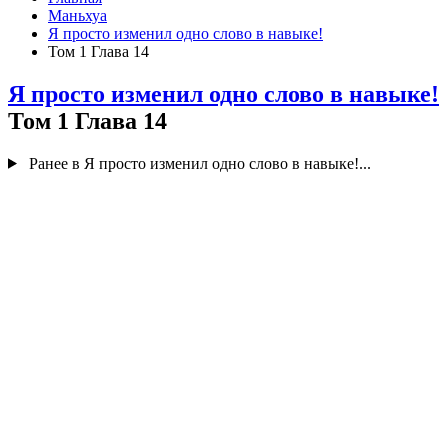
Маньхуа
Я просто изменил одно слово в навыке!
Том 1 Глава 14
Я просто изменил одно слово в навыке!
Том 1 Глава 14
Ранее в Я просто изменил одно слово в навыке!...