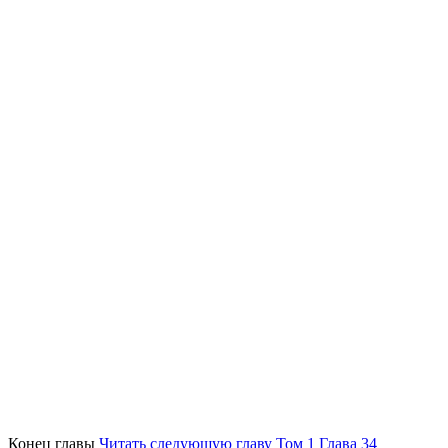
Конец главы
Читать следующую главу Том 1 Глава 34