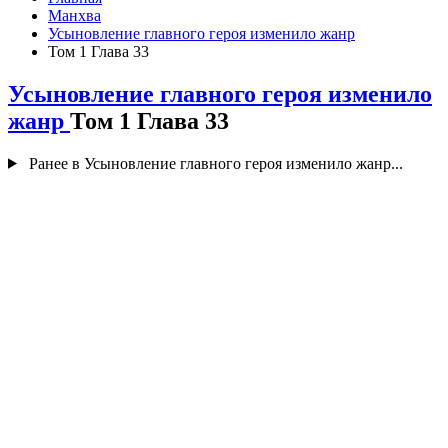
Манхва
Усыновление главного героя изменило жанр
Том 1 Глава 33
Усыновление главного героя изменило
жанр
Том 1 Глава 33
Ранее в Усыновление главного героя изменило жанр...