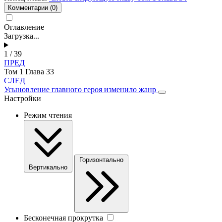
Комментарии
(0)
Оглавление
Загрузка...
1 / 39
ПРЕД
Том 1 Глава 33
СЛЕД
Усыновление главного героя изменило жанр
Настройки
Режим чтения
Горизонтально
Вертикально
Бесконечная прокрутка