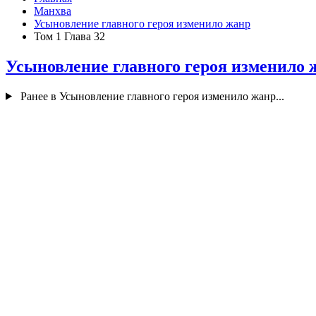
Манхва
Усыновление главного героя изменило жанр
Том 1 Глава 32
Усыновление главного героя изменило
Ранее в Усыновление главного героя изменило жанр...