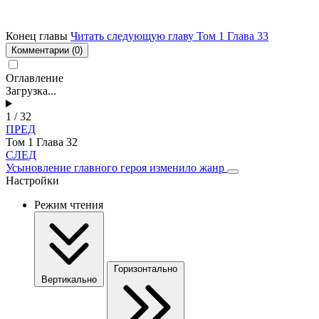
Конец главы
Читать следующую главу Том 1 Глава 33
Комментарии
(0)
Оглавление
Загрузка...
1 / 32
ПРЕД
Том 1 Глава 32
СЛЕД
Усыновление главного героя изменило жанр
Настройки
Режим чтения
Горизонтально
Вертикально