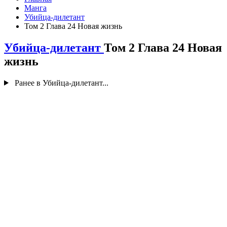
Манга
Убийца-дилетант
Том 2 Глава 24 Новая жизнь
Убийца-дилетант
Том 2 Глава 24 Новая
жизнь
Ранее в Убийца-дилетант...