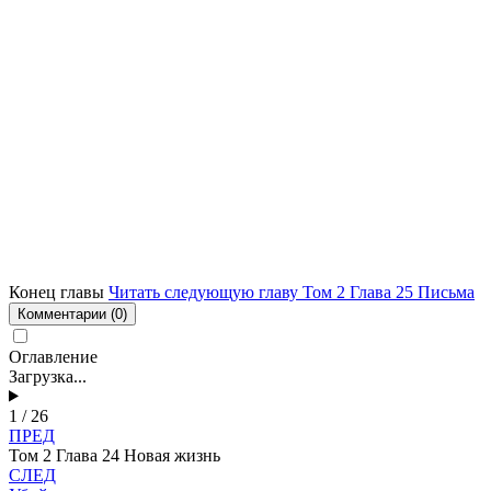
Конец главы
Читать следующую главу Том 2 Глава 25 Письма
Комментарии
(0)
Оглавление
Загрузка...
1 / 26
ПРЕД
Том 2 Глава 24 Новая жизнь
СЛЕД