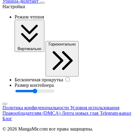
Убийца-дилетант
Настройки
Режим чтения
Горизонтально
Вертикально
Бесконечная прокрутка
Размер контейнера
Политика конфиденциальности
Условия использования
Правообладателям (DMCA)
Лента новых глав
Telegram-канал
Блог
© 2026 MangaMir.com все права защищены.