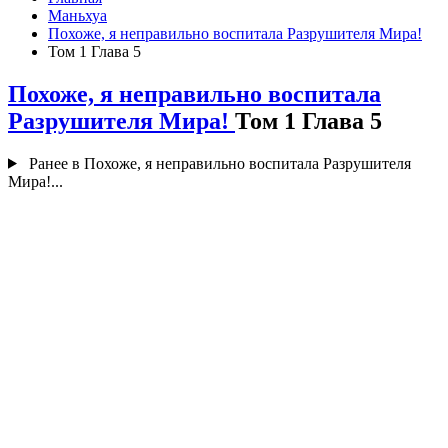
Маньхуа
Похоже, я неправильно воспитала Разрушителя Мира!
Том 1 Глава 5
Похоже, я неправильно воспитала
Разрушителя Мира!
Том 1 Глава 5
Ранее в Похоже, я неправильно воспитала Разрушителя
Мира!...