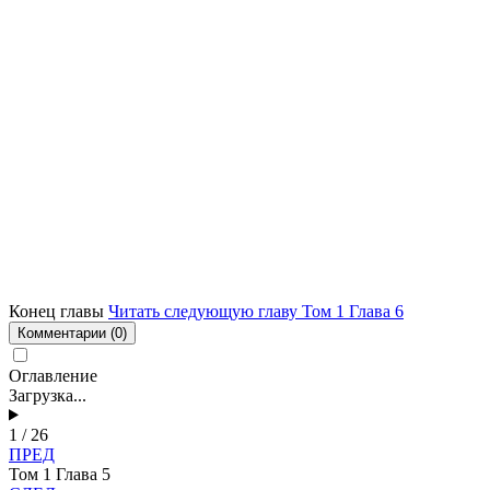
Конец главы
Читать следующую главу Том 1 Глава 6
Комментарии
(0)
Оглавление
Загрузка...
1 / 26
ПРЕД
Том 1 Глава 5