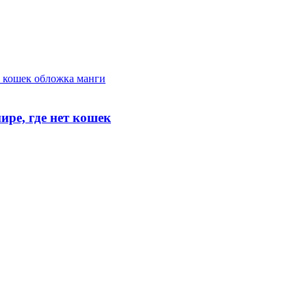
ре, где нет кошек