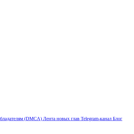
бладателям (DMCA)
Лента новых глав
Telegram-канал
Блог