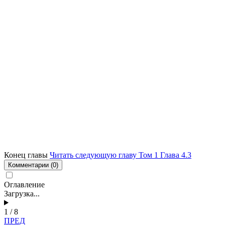
Конец главы
Читать следующую главу Том 1 Глава 4.3
Комментарии
(0)
Оглавление
Загрузка...
1 / 8
ПРЕД