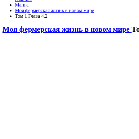
Манга
Моя фермерская жизнь в новом мире
Том 1 Глава 4.2
Моя фермерская жизнь в новом мире
То