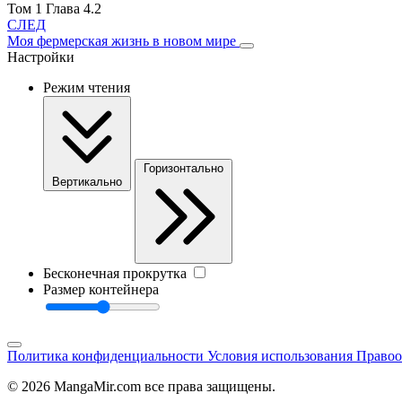
Том 1 Глава 4.2
СЛЕД
Моя фермерская жизнь в новом мире
Настройки
Режим чтения
Горизонтально
Вертикально
Бесконечная прокрутка
Размер контейнера
Политика конфиденциальности
Условия использования
Правоо
© 2026 MangaMir.com все права защищены.