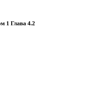
м 1 Глава 4.2