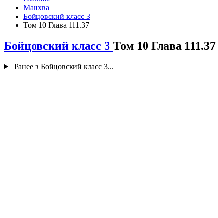
Манхва
Бойцовский класс 3
Том 10 Глава 111.37
Бойцовский класс 3
Том 10 Глава 111.37
Ранее в Бойцовский класс 3...