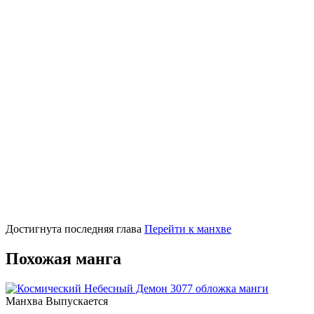
Достигнута последняя глава
Перейти к манхве
Похожая манга
Манхва
Выпускается