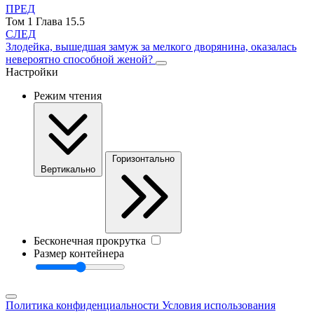
ПРЕД
Том 1 Глава 15.5
СЛЕД
Злодейка, вышедшая замуж за мелкого дворянина, оказалась
невероятно способной женой?
Настройки
Режим чтения
Горизонтально
Вертикально
Бесконечная прокрутка
Размер контейнера
Политика конфиденциальности
Условия использования