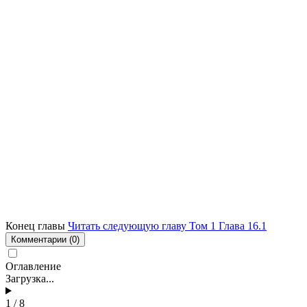
Конец главы
Читать следующую главу Том 1 Глава 16.1
Комментарии
(0)
Оглавление
Загрузка...
1 / 8