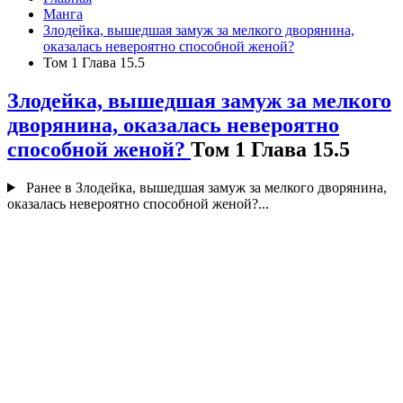
Манга
Злодейка, вышедшая замуж за мелкого дворянина,
оказалась невероятно способной женой?
Том 1 Глава 15.5
Злодейка, вышедшая замуж за мелкого
дворянина, оказалась невероятно
способной женой?
Том 1 Глава 15.5
Ранее в Злодейка, вышедшая замуж за мелкого дворянина,
оказалась невероятно способной женой?...