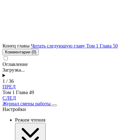
Конец главы
Читать следующую главу Том 1 Глава 50
Комментарии
(0)
Оглавление
Загрузка...
1 / 36
ПРЕД
Том 1 Глава 49
СЛЕД
Журнал смены работы
Настройки
Режим чтения