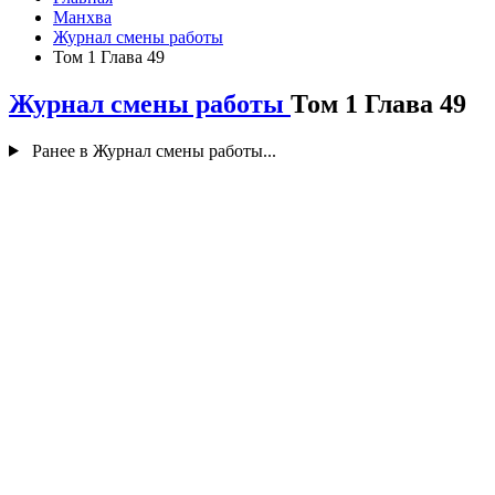
Манхва
Журнал смены работы
Том 1 Глава 49
Журнал смены работы
Том 1 Глава 49
Ранее в Журнал смены работы...