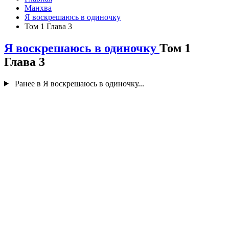
Манхва
Я воскрешаюсь в одиночку
Том 1 Глава 3
Я воскрешаюсь в одиночку
Том 1
Глава 3
Ранее в Я воскрешаюсь в одиночку...