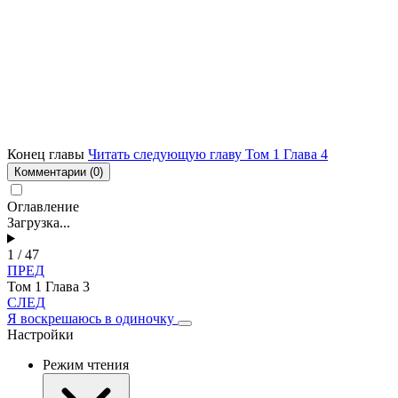
Конец главы
Читать следующую главу Том 1 Глава 4
Комментарии
(0)
Оглавление
Загрузка...
1 / 47
ПРЕД
Том 1 Глава 3
СЛЕД
Я воскрешаюсь в одиночку
Настройки
Режим чтения