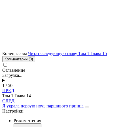
Конец главы
Читать следующую главу Том 1 Глава 15
Комментарии
(0)
Оглавление
Загрузка...
1 / 50
ПРЕД
Том 1 Глава 14
СЛЕД
Я украла первую ночь паршивого принца
Настройки
Режим чтения