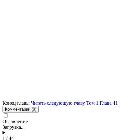
Конец главы
Читать следующую главу Том 1 Глава 41
Комментарии
(0)
Оглавление
Загрузка...
1 / 44