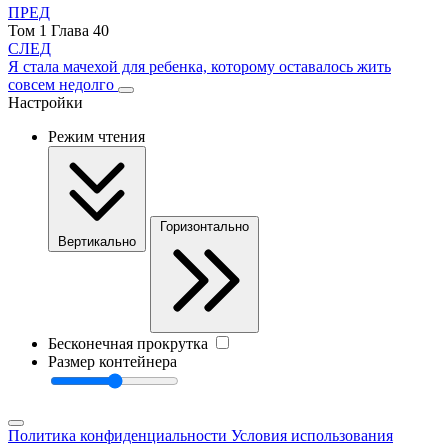
ПРЕД
Том 1 Глава 40
СЛЕД
Я стала мачехой для ребенка, которому оставалось жить
совсем недолго
Настройки
Режим чтения
Горизонтально
Вертикально
Бесконечная прокрутка
Размер контейнера
Политика конфиденциальности
Условия использования