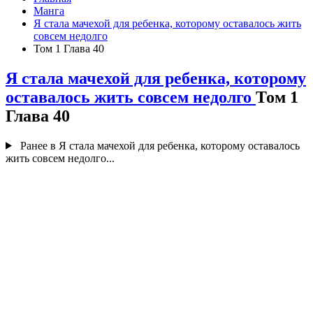
Манга
Я стала мачехой для ребенка, которому оставалось жить
совсем недолго
Том 1 Глава 40
Я стала мачехой для ребенка, которому
оставалось жить совсем недолго
Том 1
Глава 40
Ранее в Я стала мачехой для ребенка, которому оставалось
жить совсем недолго...